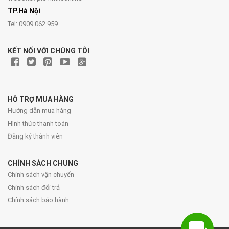
TP.Hà Nội
Tel: 0909 062 959
KẾT NỐI VỚI CHÚNG TÔI
HỖ TRỢ MUA HÀNG
Hướng dẫn mua hàng
Hình thức thanh toán
Đăng ký thành viên
CHÍNH SÁCH CHUNG
Chính sách vận chuyển
Chính sách đổi trả
Chính sách bảo hành