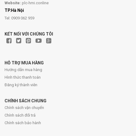
Website:
plc-hmi.conline
TP.Hà Nội
Tel: 0909 062 959
KẾT NỐI VỚI CHÚNG TÔI
HỖ TRỢ MUA HÀNG
Hướng dẫn mua hàng
Hình thức thanh toán
Đăng ký thành viên
CHÍNH SÁCH CHUNG
Chính sách vận chuyển
Chính sách đổi trả
Chính sách bảo hành