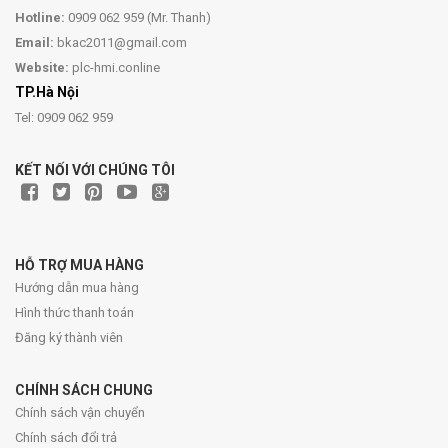
Hotline:
0909 062 959 (Mr. Thanh)
Email:
bkac2011@gmail.com
Website:
plc-hmi.conline
TP.Hà Nội
Tel: 0909 062 959
KẾT NỐI VỚI CHÚNG TÔI
HỖ TRỢ MUA HÀNG
Hướng dẫn mua hàng
Hình thức thanh toán
Đăng ký thành viên
CHÍNH SÁCH CHUNG
Chính sách vận chuyển
Chính sách đổi trả