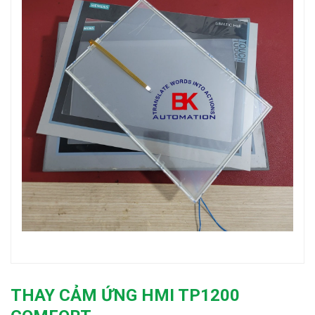
THAY CẢM ỨNG HMI TP1200