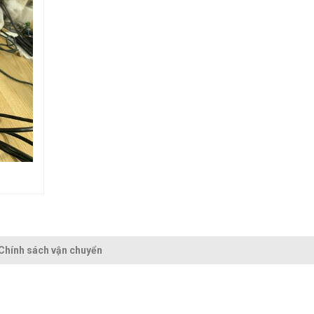
Chính sách vận chuyển