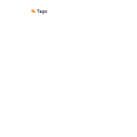
Tags: