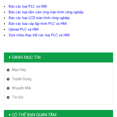
Bán các loại PLC và HMI
Bán các loại tấm cảm ứng màn hình công nghiệp
Bán các loại LCD màn hình công nghiệp
Bán các loại cáp lập trình PLC và HMI
Upload PLC và HMI
Sửa chữa thay thế các loại PLC và HMI
DANH MỤC TIN
Mẹo Hay
Tuyển Dụng
Khuyến Mãi
Tin tức
CÓ THỂ BẠN QUAN TÂM