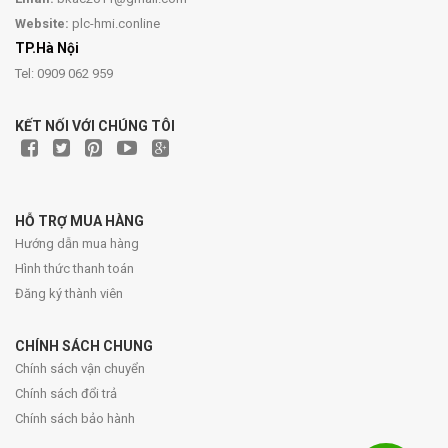
Website:
plc-hmi.conline
TP.Hà Nội
Tel: 0909 062 959
KẾT NỐI VỚI CHÚNG TÔI
HỖ TRỢ MUA HÀNG
Hướng dẫn mua hàng
Hình thức thanh toán
Đăng ký thành viên
CHÍNH SÁCH CHUNG
Chính sách vận chuyển
Chính sách đổi trả
Chính sách bảo hành