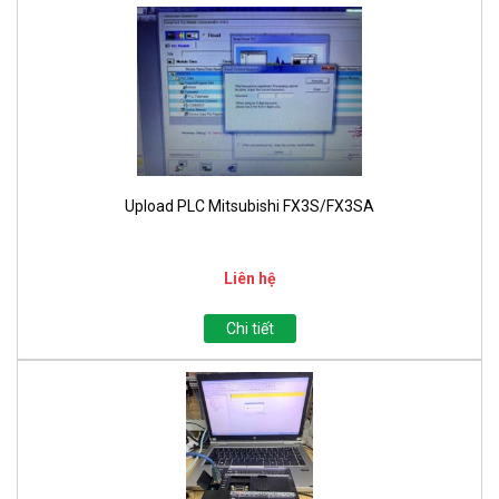
Upload PLC Mitsubishi FX3S/FX3SA
Liên hệ
Chi tiết