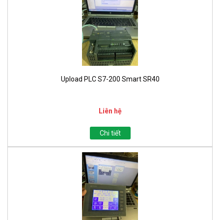
Upload PLC S7-200 Smart SR40
Liên hệ
Chi tiết