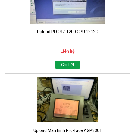
Upload PLC S7-1200 CPU 1212C
Liên hệ
Chi tiết
Upload Màn hình Pro-face AGP3301