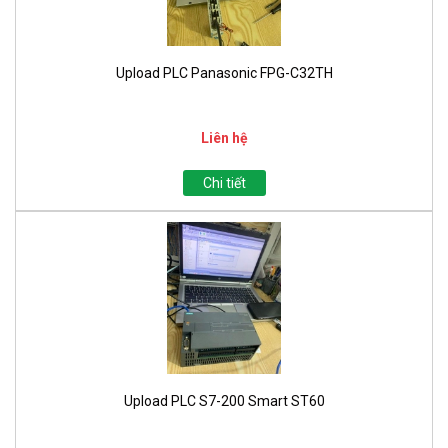
Upload PLC Panasonic FPG-C32TH
Liên hệ
Chi tiết
Upload PLC S7-200 Smart ST60