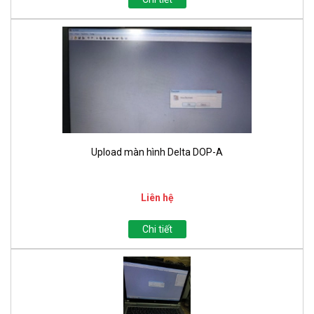
Upload màn hình Delta DOP-A
Liên hệ
Chi tiết