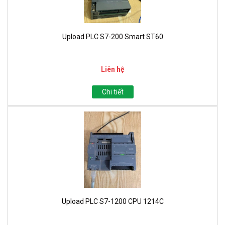
Upload PLC S7-200 Smart ST60
Liên hệ
Chi tiết
Upload PLC S7-1200 CPU 1214C