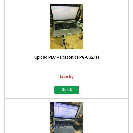
Upload PLC Panasonic FPG-C32TH
Liên hệ
Chi tiết