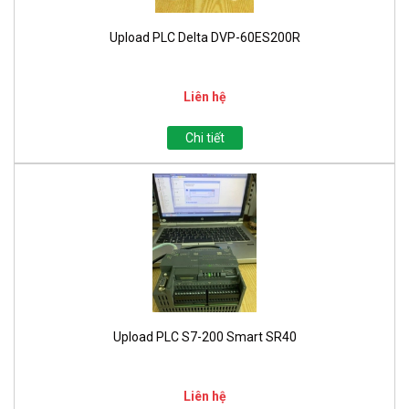
Upload PLC Delta DVP-60ES200R
Liên hệ
Chi tiết
Upload PLC S7-200 Smart SR40
Liên hệ