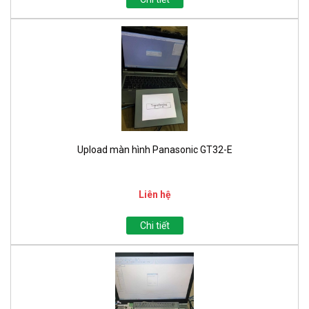
Upload màn hình Panasonic GT32-E
Liên hệ
Chi tiết