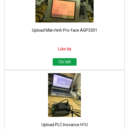
Upload Màn hình Pro-face AGP3301
Liên hệ
Chi tiết
Upload PLC Inovance H1U