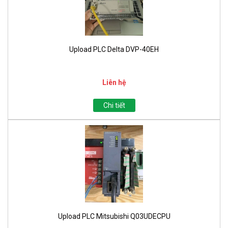
Upload PLC Delta DVP-40EH
Liên hệ
Chi tiết
Upload PLC Mitsubishi Q03UDECPU