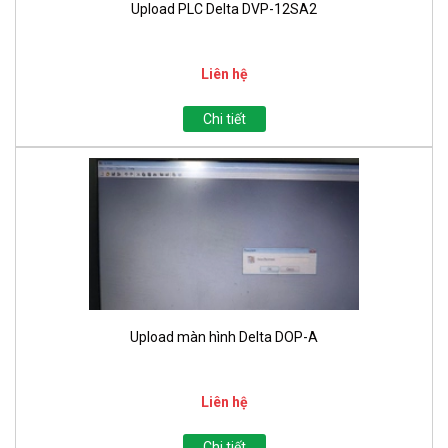
Upload PLC Delta DVP-12SA2
Liên hệ
Chi tiết
Upload màn hình Delta DOP-A
Liên hệ
Chi tiết