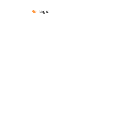
Tags: