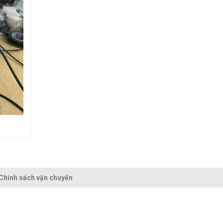
Chính sách vận chuyển