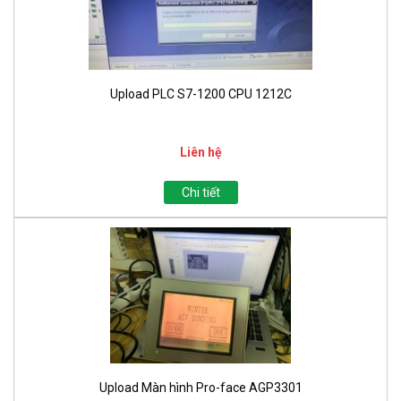
Upload PLC S7-1200 CPU 1212C
Liên hệ
Chi tiết
Upload Màn hình Pro-face AGP3301