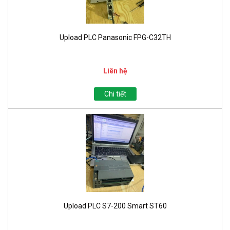
Upload PLC Panasonic FPG-C32TH
Liên hệ
Chi tiết
Upload PLC S7-200 Smart ST60