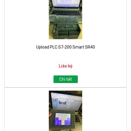
Upload PLC S7-200 Smart SR40
Liên hệ
Chi tiết