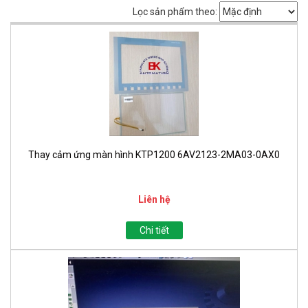
Lọc sản phẩm theo:
Thay cảm ứng màn hình KTP1200 6AV2123-2MA03-0AX0
Liên hệ
Chi tiết