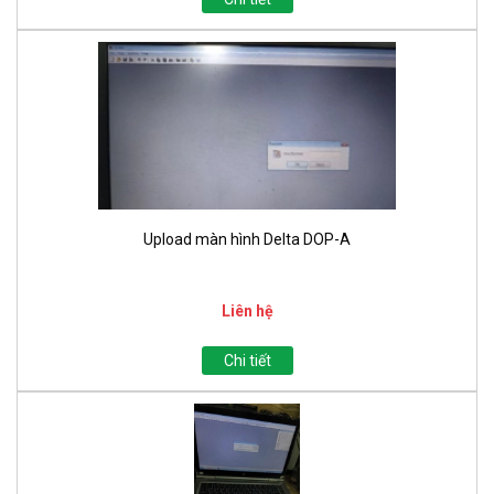
Upload màn hình Delta DOP-A
Liên hệ
Chi tiết