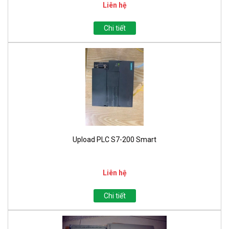
Liên hệ
Chi tiết
Upload PLC S7-200 Smart
Liên hệ
Chi tiết