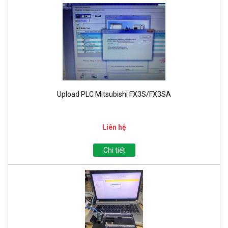
Upload PLC Mitsubishi FX3S/FX3SA
Liên hệ
Chi tiết