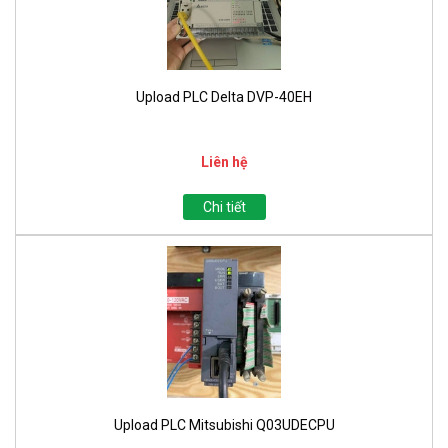
Upload PLC Delta DVP-40EH
Liên hệ
Chi tiết
Upload PLC Mitsubishi Q03UDECPU