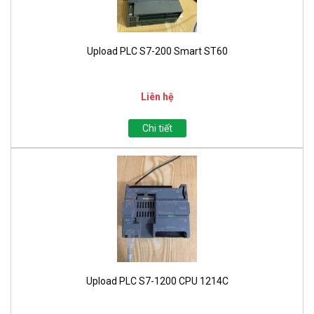
Upload PLC S7-200 Smart ST60
Liên hệ
Chi tiết
Upload PLC S7-1200 CPU 1214C