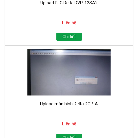
Upload PLC Delta DVP-12SA2
Liên hệ
Chi tiết
Upload màn hình Delta DOP-A
Liên hệ
Chi tiết