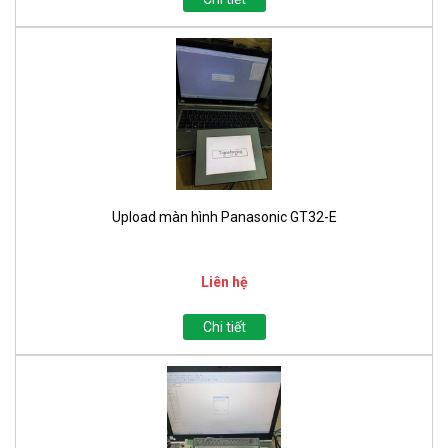
Upload màn hình Panasonic GT32-E
Liên hệ
Chi tiết