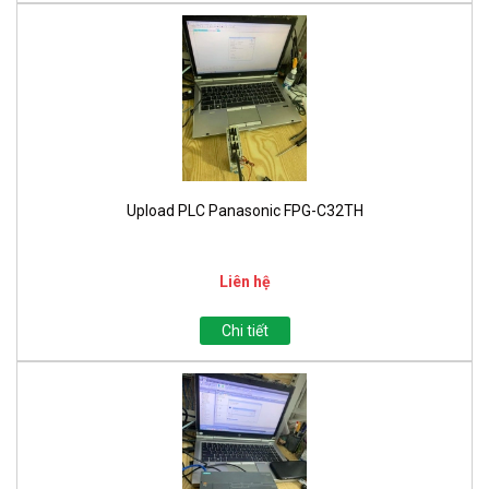
Upload PLC Panasonic FPG-C32TH
Liên hệ
Chi tiết