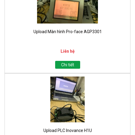
Upload Màn hình Pro-face AGP3301
Liên hệ
Chi tiết
Upload PLC Inovance H1U