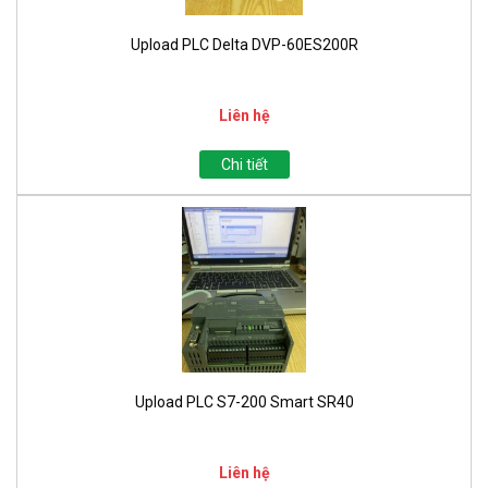
Upload PLC Delta DVP-60ES200R
Liên hệ
Chi tiết
Upload PLC S7-200 Smart SR40
Liên hệ