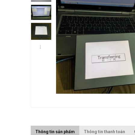
Thông tin sản phẩm
Thông tin thanh toán