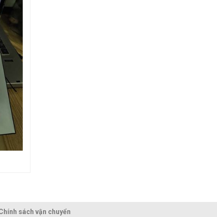
Chính sách vận chuyển