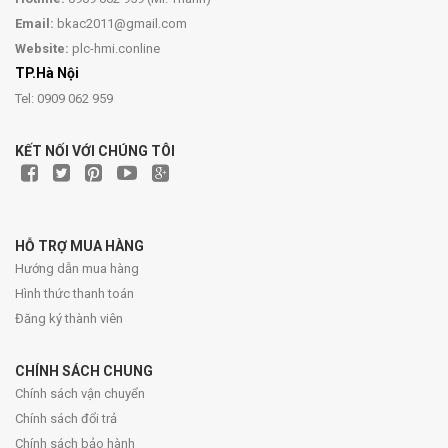
Email:
bkac2011@gmail.com
Website:
plc-hmi.conline
TP.Hà Nội
Tel: 0909 062 959
KẾT NỐI VỚI CHÚNG TÔI
HỖ TRỢ MUA HÀNG
Hướng dẫn mua hàng
Hình thức thanh toán
Đăng ký thành viên
CHÍNH SÁCH CHUNG
Chính sách vận chuyển
Chính sách đổi trả
Chính sách bảo hành