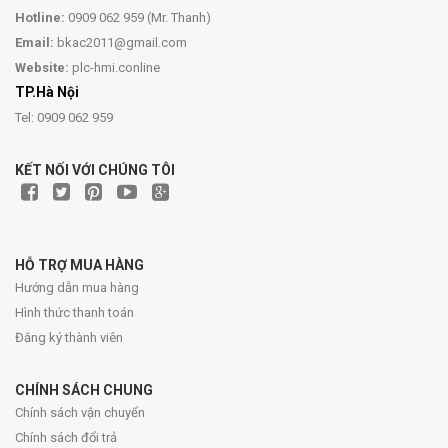
Hotline:
0909 062 959 (Mr. Thanh)
Email:
bkac2011@gmail.com
Website:
plc-hmi.conline
TP.Hà Nội
Tel: 0909 062 959
KẾT NỐI VỚI CHÚNG TÔI
HỖ TRỢ MUA HÀNG
Hướng dẫn mua hàng
Hình thức thanh toán
Đăng ký thành viên
CHÍNH SÁCH CHUNG
Chính sách vận chuyển
Chính sách đổi trả