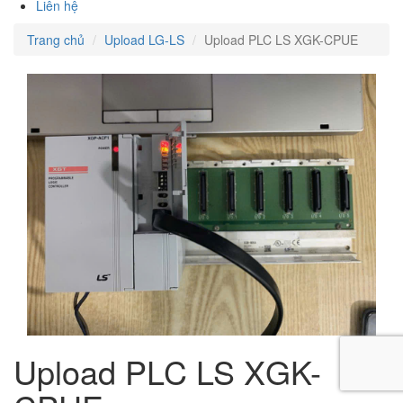
Liên hệ
Trang chủ
Upload LG-LS
Upload PLC LS XGK-CPUE
Upload PLC LS XGK-