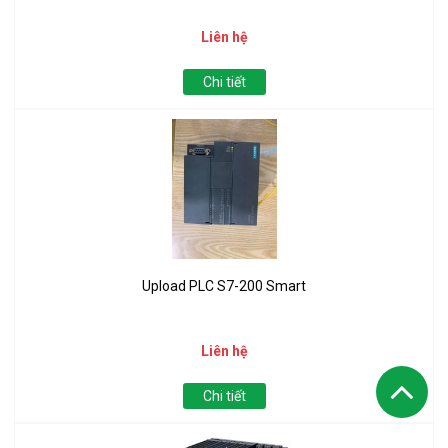
Liên hệ
Chi tiết
Upload PLC S7-200 Smart
Liên hệ
Chi tiết