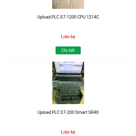
Upload PLC S7-1200 CPU 1214C
Liên hệ
Chi tiết
Upload PLC S7-200 Smart SR40
Liên hệ