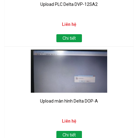
Upload PLC Delta DVP-12SA2
Liên hệ
Chi tiết
Upload màn hình Delta DOP-A
Liên hệ
Chi tiết