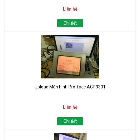
Liên hệ
Chi tiết
Upload Màn hình Pro-face AGP3301
Liên hệ
Chi tiết