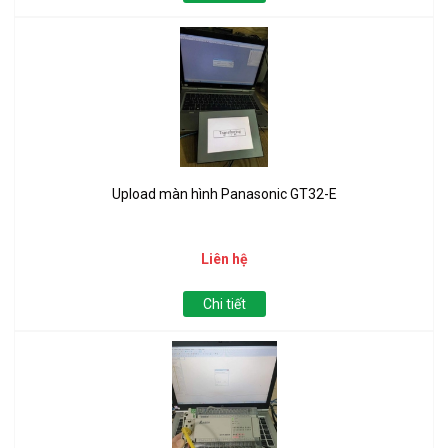
Upload màn hình Panasonic GT32-E
Liên hệ
Chi tiết