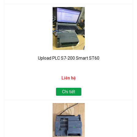
Upload PLC S7-200 Smart ST60
Liên hệ
Chi tiết