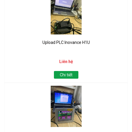
Upload PLC Inovance H1U
Liên hệ
Chi tiết