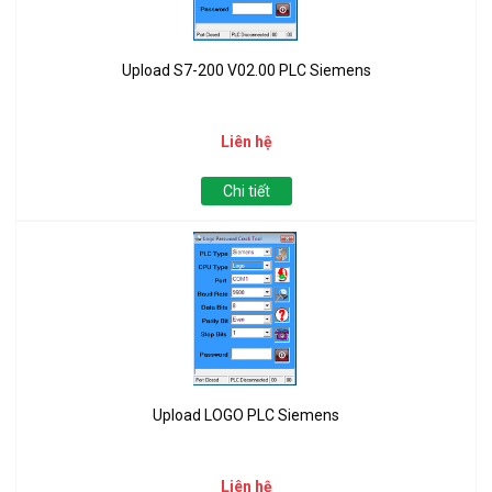
Upload S7-200 V02.00 PLC Siemens
Liên hệ
Chi tiết
Upload LOGO PLC Siemens
Liên hệ