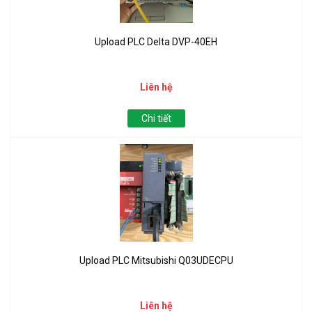
Upload PLC Delta DVP-40EH
Liên hệ
Chi tiết
Upload PLC Mitsubishi Q03UDECPU
Liên hệ