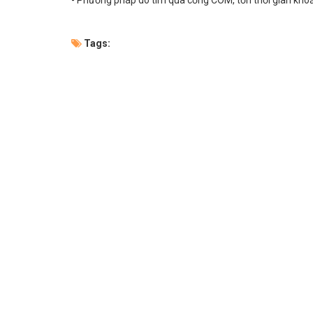
Tags: