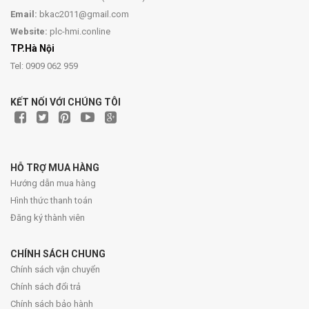
Email:
bkac2011@gmail.com
Website:
plc-hmi.conline
TP.Hà Nội
Tel: 0909 062 959
KẾT NỐI VỚI CHÚNG TÔI
HỖ TRỢ MUA HÀNG
Hướng dẫn mua hàng
Hình thức thanh toán
Đăng ký thành viên
CHÍNH SÁCH CHUNG
Chính sách vận chuyển
Chính sách đổi trả
Chính sách bảo hành