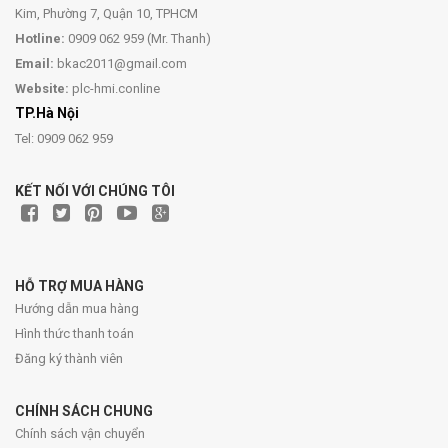
Kim, Phường 7, Quận 10, TPHCM
Hotline:
0909 062 959 (Mr. Thanh)
Email:
bkac2011@gmail.com
Website:
plc-hmi.conline
TP.Hà Nội
Tel: 0909 062 959
KẾT NỐI VỚI CHÚNG TÔI
HỖ TRỢ MUA HÀNG
Hướng dẫn mua hàng
Hình thức thanh toán
Đăng ký thành viên
CHÍNH SÁCH CHUNG
Chính sách vận chuyển