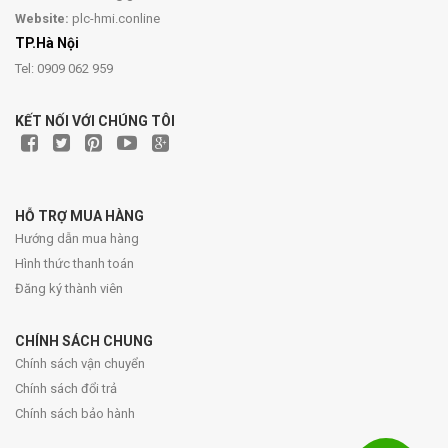
Website:
plc-hmi.conline
TP.Hà Nội
Tel: 0909 062 959
KẾT NỐI VỚI CHÚNG TÔI
HỖ TRỢ MUA HÀNG
Hướng dẫn mua hàng
Hình thức thanh toán
Đăng ký thành viên
CHÍNH SÁCH CHUNG
Chính sách vận chuyển
Chính sách đổi trả
Chính sách bảo hành