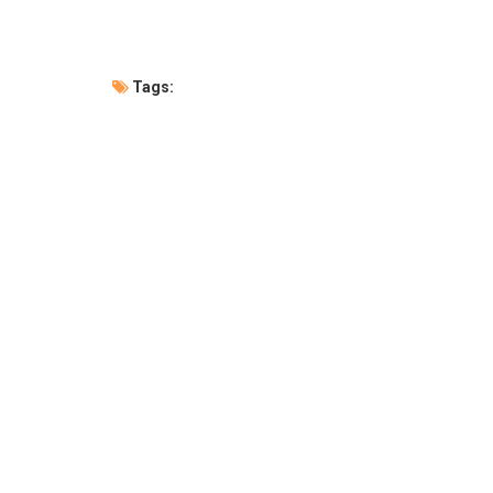
Tags: