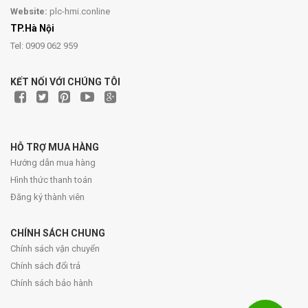
Website:
plc-hmi.conline
TP.Hà Nội
Tel: 0909 062 959
KẾT NỐI VỚI CHÚNG TÔI
HỖ TRỢ MUA HÀNG
Hướng dẫn mua hàng
Hình thức thanh toán
Đăng ký thành viên
CHÍNH SÁCH CHUNG
Chính sách vận chuyển
Chính sách đổi trả
Chính sách bảo hành