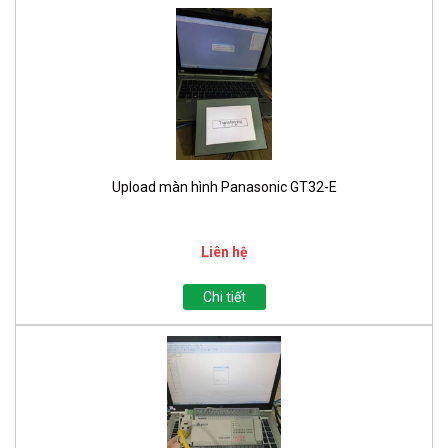
Upload màn hình Panasonic GT32-E
Liên hệ
Chi tiết