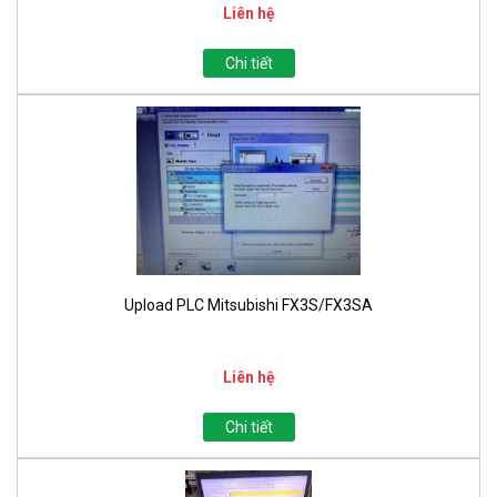
Liên hệ
Chi tiết
Upload PLC Mitsubishi FX3S/FX3SA
Liên hệ
Chi tiết