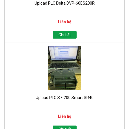
Upload PLC Delta DVP-60ES200R
Liên hệ
Chi tiết
Upload PLC S7-200 Smart SR40
Liên hệ