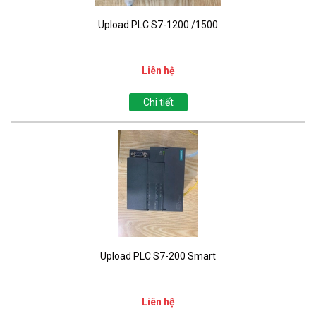
Upload PLC S7-1200 /1500
Liên hệ
Chi tiết
Upload PLC S7-200 Smart
Liên hệ