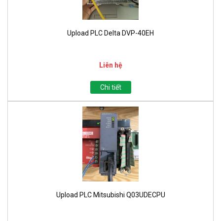
Upload PLC Delta DVP-40EH
Liên hệ
Chi tiết
Upload PLC Mitsubishi Q03UDECPU