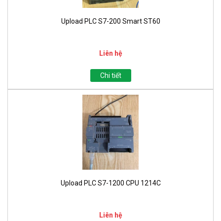
Upload PLC S7-200 Smart ST60
Liên hệ
Chi tiết
Upload PLC S7-1200 CPU 1214C
Liên hệ