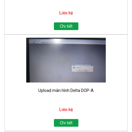
Liên hệ
Chi tiết
Upload màn hình Delta DOP-A
Liên hệ
Chi tiết