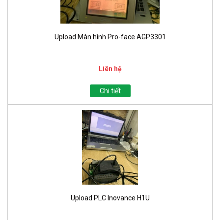
Upload Màn hình Pro-face AGP3301
Liên hệ
Chi tiết
Upload PLC Inovance H1U