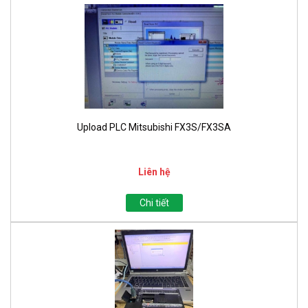
Upload PLC Mitsubishi FX3S/FX3SA
Liên hệ
Chi tiết