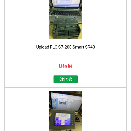
Upload PLC S7-200 Smart SR40
Liên hệ
Chi tiết