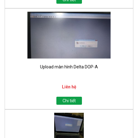
Upload màn hình Delta DOP-A
Liên hệ
Chi tiết