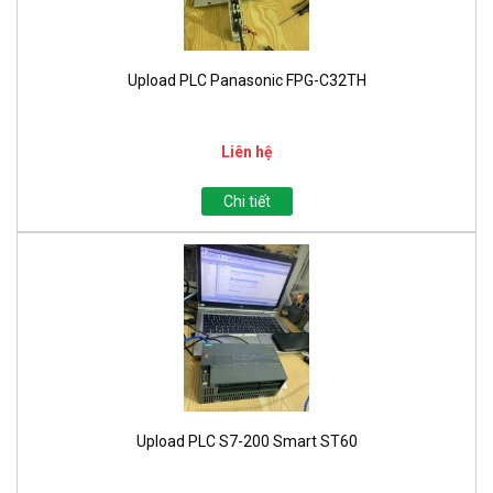
Upload PLC Panasonic FPG-C32TH
Liên hệ
Chi tiết
Upload PLC S7-200 Smart ST60