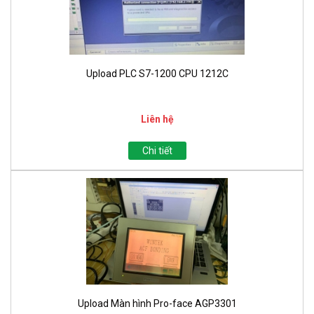
Upload PLC S7-1200 CPU 1212C
Liên hệ
Chi tiết
Upload Màn hình Pro-face AGP3301