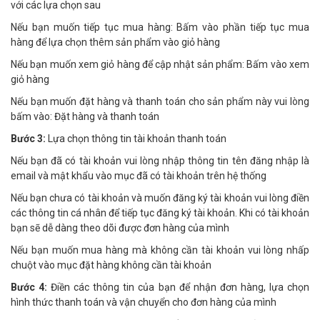
với các lựa chọn sau
Nếu bạn muốn tiếp tục mua hàng: Bấm vào phần tiếp tục mua
hàng để lựa chọn thêm sản phẩm vào giỏ hàng
Nếu bạn muốn xem giỏ hàng để cập nhật sản phẩm: Bấm vào xem
giỏ hàng
Nếu bạn muốn đặt hàng và thanh toán cho sản phẩm này vui lòng
bấm vào: Đặt hàng và thanh toán
Bước 3:
Lựa chọn thông tin tài khoản thanh toán
Nếu bạn đã có tài khoản vui lòng nhập thông tin tên đăng nhập là
email và mật khẩu vào mục đã có tài khoản trên hệ thống
Nếu bạn chưa có tài khoản và muốn đăng ký tài khoản vui lòng điền
các thông tin cá nhân để tiếp tục đăng ký tài khoản. Khi có tài khoản
bạn sẽ dễ dàng theo dõi được đơn hàng của mình
Nếu bạn muốn mua hàng mà không cần tài khoản vui lòng nhấp
chuột vào mục đặt hàng không cần tài khoản
Bước 4:
Điền các thông tin của bạn để nhận đơn hàng, lựa chọn
hình thức thanh toán và vận chuyển cho đơn hàng của mình